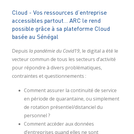
Cloud - Vos ressources d’entreprise
accessibles partout… ARC le rend
possible grâce à sa plateforme Cloud
basée au Sénégal
Depuis
la pandémie du Covid19
, le digital a été le
vecteur commun de tous les secteurs d’activité
pour répondre à divers problématiques,
contraintes et questionnements :
Comment assurer la continuité de service
en période de quarantaine, ou simplement
de rotation présentiel/distanciel du
personnel ?
Comment accéder aux données
d’entreprises quand elles ne sont