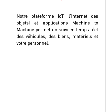
Notre plateforme IoT (l’Internet des
objets) et applications Machine to
Machine permet un suivi en temps réel
des véhicules, des biens, matériels et
votre personnel.