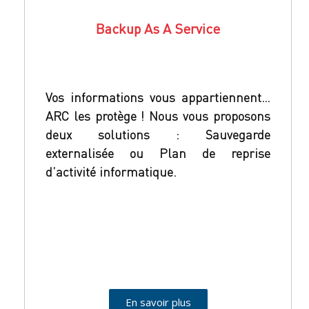
Backup As A Service
Vos informations vous appartiennent…
ARC les protège ! Nous vous proposons
deux solutions : Sauvegarde
externalisée ou Plan de reprise
d’activité informatique.
En savoir plus