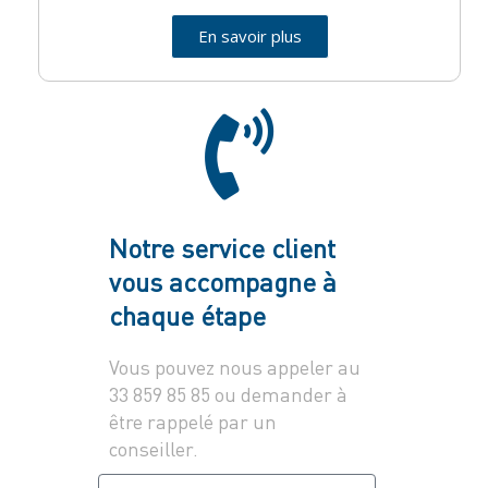
En savoir plus
Notre service client
vous accompagne à
chaque étape
Vous pouvez nous appeler au
33 859 85 85 ou demander à
être rappelé par un
conseiller.