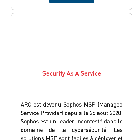
Security As A Service
ARC est devenu Sophos MSP (Managed
Service Provider) depuis le 26 aout 2020.
Sophos est un leader incontesté dans le
domaine de la cybersécurité. Les
solutions MSP sont faciles à déployer et