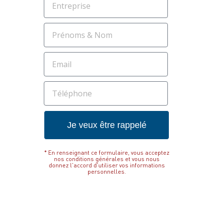
Je veux être rappelé
* En renseignant ce formulaire, vous acceptez
nos conditions générales et vous nous
donnez l'accord d'utiliser vos informations
personnelles.