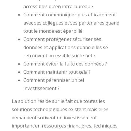
accessibles qu’en intra-bureau ?
Comment communiquer plus efficacement
avec ses collègues et ses partenaires quand
tout le monde est éparpillé
Comment protéger et sécuriser ses
données et applications quand elles se
retrouvent accessible sur le net ?
Comment éviter la fuite des données ?
Comment maintenir tout cela ?
Comment pérenniser un tel
investissement ?
La solution réside sur le fait que toutes les
solutions technologiques existent mais elles
demandent souvent un investissement
important en ressources financières, techniques