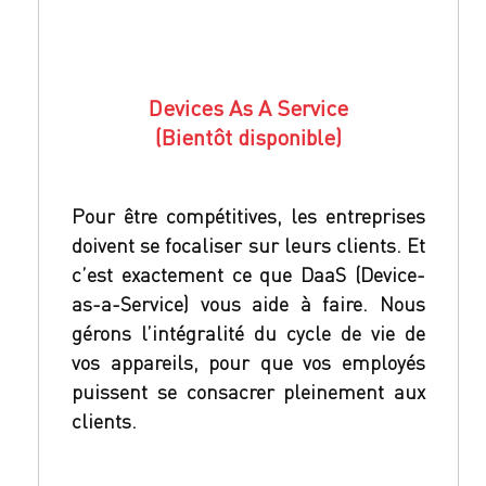
Devices As A Service
(Bientôt disponible)
Pour être compétitives, les entreprises
doivent se focaliser sur leurs clients. Et
c’est exactement ce que DaaS (Device-
as-a-Service) vous aide à faire. Nous
gérons l’intégralité du cycle de vie de
vos appareils, pour que vos employés
puissent se consacrer pleinement aux
clients.