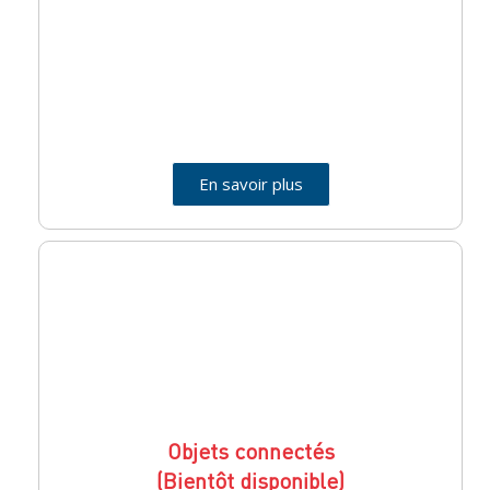
En savoir plus
Objets connectés
(Bientôt disponible)