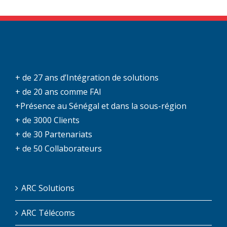
+ de 27 ans d’Intégration de solutions
+ de 20 ans comme FAI
+Présence au Sénégal et dans la sous-région
+ de 3000 Clients
+ de 30 Partenariats
+ de 50 Collaborateurs
ARC Solutions
ARC Télécoms