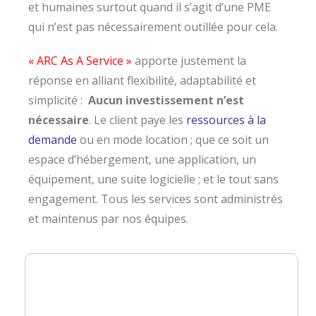
et humaines surtout quand il s’agit d’une PME
qui n’est pas nécessairement outillée pour cela.
« ARC As A Service »
apporte justement la
réponse en alliant flexibilité, adaptabilité et
simplicité :
Aucun investissement n’est
nécessaire
. Le client paye les
ressources à la
demande
ou en mode location ; que ce soit un
espace d’hébergement, une application, un
équipement, une suite logicielle ; et le tout sans
engagement. Tous les services sont administrés
et maintenus par nos équipes.