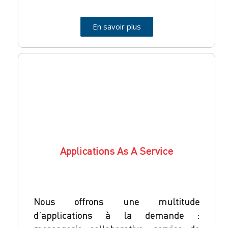
En savoir plus
Applications As A Service
Nous offrons une multitude
d’applications à la demande :