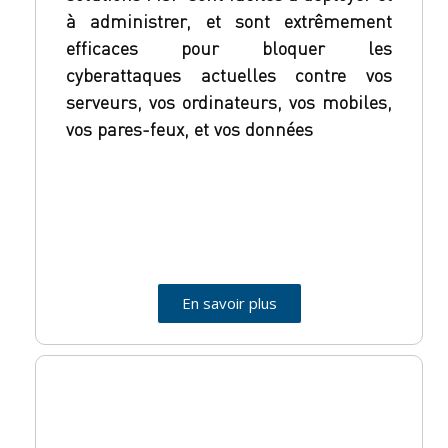
à administrer, et sont extrêmement
efficaces pour bloquer les
cyberattaques actuelles contre vos
serveurs, vos ordinateurs, vos mobiles,
vos pares-feux, et vos données
En savoir plus