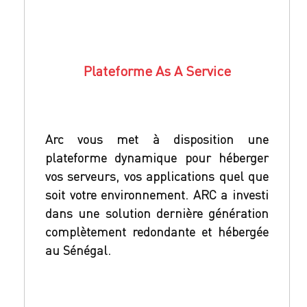
Plateforme As A Service
Arc vous met à disposition une
plateforme dynamique pour héberger
vos serveurs, vos applications quel que
soit votre environnement. ARC a investi
dans une solution dernière génération
complètement redondante et hébergée
au Sénégal.