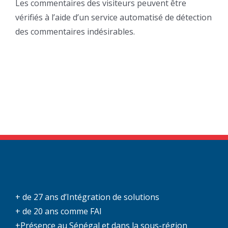
Les commentaires des visiteurs peuvent être
vérifiés à l’aide d’un service automatisé de détection
des commentaires indésirables.
+ de 27 ans d’Intégration de solutions
+ de 20 ans comme FAI
+Présence au Sénégal et dans la sous-région