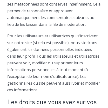
ses métadonnées sont conservés indéfiniment. Cela
permet de reconnaître et approuver
automatiquement les commentaires suivants au
lieu de les laisser dans la file de modération.
Pour les utilisateurs et utilisatrices qui s’inscrivent
sur notre site (si cela est possible), nous stockons
également les données personnelles indiquées
dans leur profil. Tous les utilisateurs et utilisatrices
peuvent voir, modifier ou supprimer leurs
informations personnelles à tout moment (à
l’exception de leur nom d’utilisateur·ice). Les
gestionnaires du site peuvent aussi voir et modifier
ces informations.
Les droits que vous avez sur vos