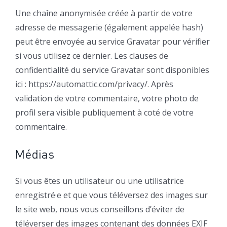
Une chaîne anonymisée créée à partir de votre
adresse de messagerie (également appelée hash)
peut être envoyée au service Gravatar pour vérifier
si vous utilisez ce dernier. Les clauses de
confidentialité du service Gravatar sont disponibles
ici : https://automattic.com/privacy/. Après
validation de votre commentaire, votre photo de
profil sera visible publiquement à coté de votre
commentaire.
Médias
Si vous êtes un utilisateur ou une utilisatrice
enregistré·e et que vous téléversez des images sur
le site web, nous vous conseillons d’éviter de
téléverser des images contenant des données EXIF