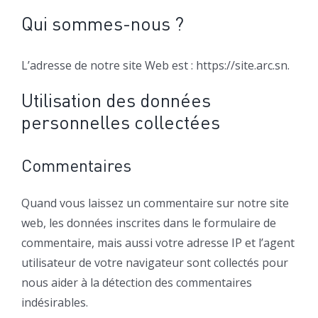
Qui sommes-nous ?
L’adresse de notre site Web est : https://site.arc.sn.
Utilisation des données
personnelles collectées
Commentaires
Quand vous laissez un commentaire sur notre site
web, les données inscrites dans le formulaire de
commentaire, mais aussi votre adresse IP et l’agent
utilisateur de votre navigateur sont collectés pour
nous aider à la détection des commentaires
indésirables.