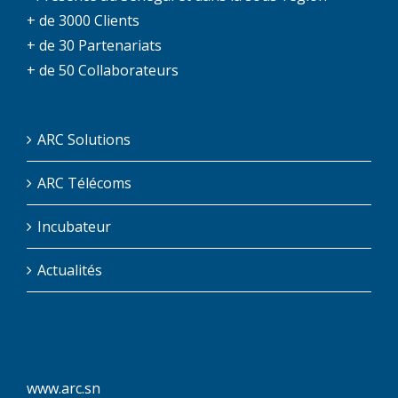
+ de 3000 Clients
+ de 30 Partenariats
+ de 50 Collaborateurs
ARC Solutions
ARC Télécoms
Incubateur
Actualités
www.arc.sn