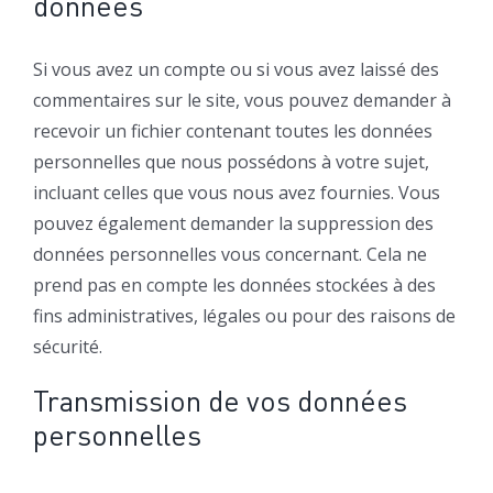
données
Si vous avez un compte ou si vous avez laissé des
commentaires sur le site, vous pouvez demander à
recevoir un fichier contenant toutes les données
personnelles que nous possédons à votre sujet,
incluant celles que vous nous avez fournies. Vous
pouvez également demander la suppression des
données personnelles vous concernant. Cela ne
prend pas en compte les données stockées à des
fins administratives, légales ou pour des raisons de
sécurité.
Transmission de vos données
personnelles