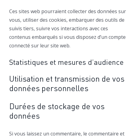
Ces sites web pourraient collecter des données sur
vous, utiliser des cookies, embarquer des outils de
suivis tiers, suivre vos interactions avec ces
contenus embarqués si vous disposez d’un compte
connecté sur leur site web.
Statistiques et mesures d’audience
Utilisation et transmission de vos
données personnelles
Durées de stockage de vos
données
Si vous laissez un commentaire, le commentaire et