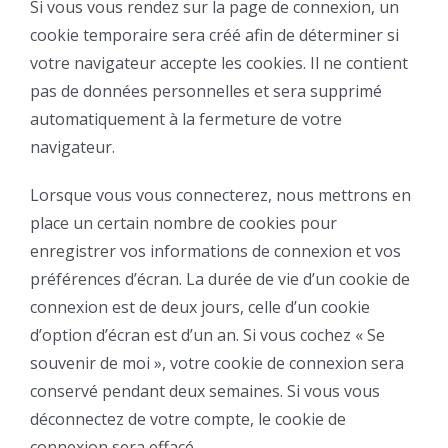
Si vous vous rendez sur la page de connexion, un
cookie temporaire sera créé afin de déterminer si
votre navigateur accepte les cookies. Il ne contient
pas de données personnelles et sera supprimé
automatiquement à la fermeture de votre
navigateur.
Lorsque vous vous connecterez, nous mettrons en
place un certain nombre de cookies pour
enregistrer vos informations de connexion et vos
préférences d’écran. La durée de vie d’un cookie de
connexion est de deux jours, celle d’un cookie
d’option d’écran est d’un an. Si vous cochez « Se
souvenir de moi », votre cookie de connexion sera
conservé pendant deux semaines. Si vous vous
déconnectez de votre compte, le cookie de
connexion sera effacé.