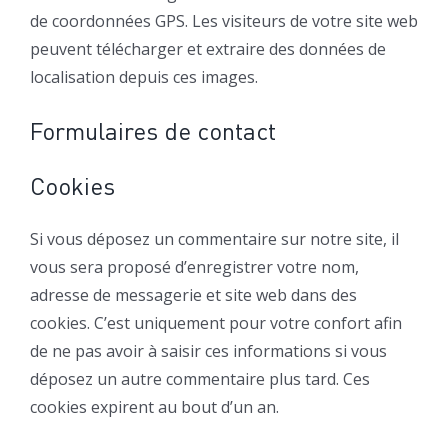
de coordonnées GPS. Les visiteurs de votre site web
peuvent télécharger et extraire des données de
localisation depuis ces images.
Formulaires de contact
Cookies
Si vous déposez un commentaire sur notre site, il
vous sera proposé d’enregistrer votre nom,
adresse de messagerie et site web dans des
cookies. C’est uniquement pour votre confort afin
de ne pas avoir à saisir ces informations si vous
déposez un autre commentaire plus tard. Ces
cookies expirent au bout d’un an.