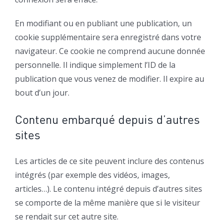
En modifiant ou en publiant une publication, un
cookie supplémentaire sera enregistré dans votre
navigateur. Ce cookie ne comprend aucune donnée
personnelle. Il indique simplement l’ID de la
publication que vous venez de modifier. Il expire au
bout d’un jour.
Contenu embarqué depuis d’autres
sites
Les articles de ce site peuvent inclure des contenus
intégrés (par exemple des vidéos, images,
articles…). Le contenu intégré depuis d’autres sites
se comporte de la même manière que si le visiteur
se rendait sur cet autre site.